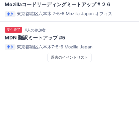
Mozillaコードリーディングミートアップ＃２６
東京都港区六本木 7-5-6
Mozilla Japan オフィス
東京
受付終了
6人の参加者
MDN 翻訳ミートアップ #5
東京都港区六本木7-5-6
Mozilla Japan
東京
過去のイベントリスト