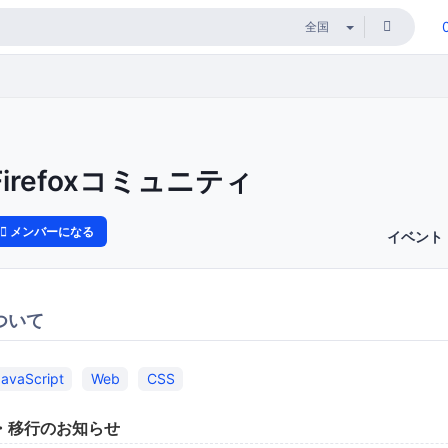
Firefoxコミュニティ
メンバーになる
イベント
ついて
JavaScript
Web
CSS
・移行のお知らせ