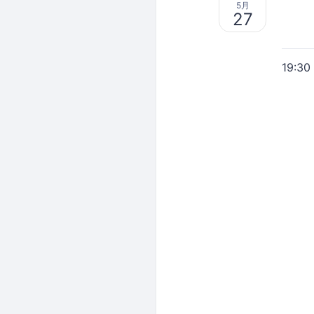
5月
27
19:30