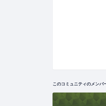
このコミュニティのメンバ