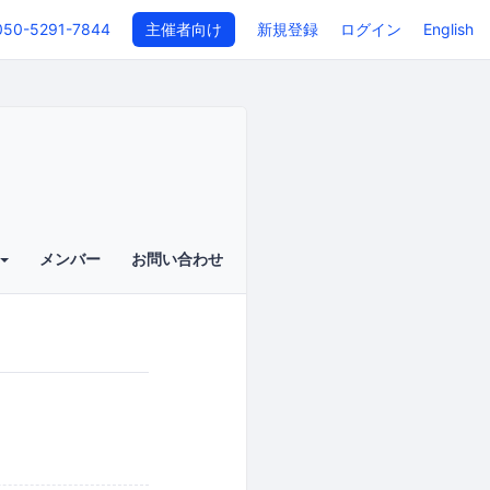
050-5291-7844
主催者向け
新規登録
ログイン
English
メンバー
お問い合わせ