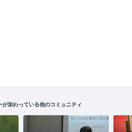
ーが加わっている他のコミュニティ